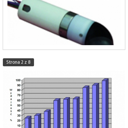
Strona 2 z 8