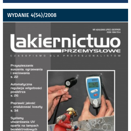
WYDANIE 4(54)/2008