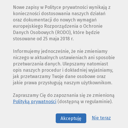
Nowe zapisy w Polityce prywatności wynikają z
konieczności dostosowania naszych działań
oraz dokumentacji do nowych wymagań
europejskiego Rozporządzenia o Ochronie
Danych Osobowych (RODO), które będzie
stosowane od 25 maja 2018 r.
Informujemy jednocześnie, że nie zmieniamy
niczego w aktualnych ustawieniach ani sposobie
przetwarzania danych. Ulepszamy natomiast
opis naszych procedur i dokładniej wyjaśniamy,
jak przetwarzamy Twoje dane osobowe oraz
jakie prawa przysługują naszym użytkownikom.
Zapraszamy Cię do zapoznania się ze zmienioną
Polityką prywatności
(dostępną w regulaminie).
Nie teraz
Akceptuję