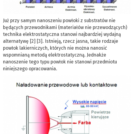
Już przy samym nanoszeniu powłoki z substratów nie
będących przewodnikami (materiałów nie przewodzących)
technika elektrostatyczna stanowi najbardziej wydajną
alternatywę [2] [3]. Istnieją, rzecz jasna, takie rodzaje
powłok lakierniczych, których nie można nanosić
wspomnianą metodą elektrostatyczną. Jednakże
nanoszenie tego typu powłok nie stanowi przedmiotu
niniejszego opracowania.