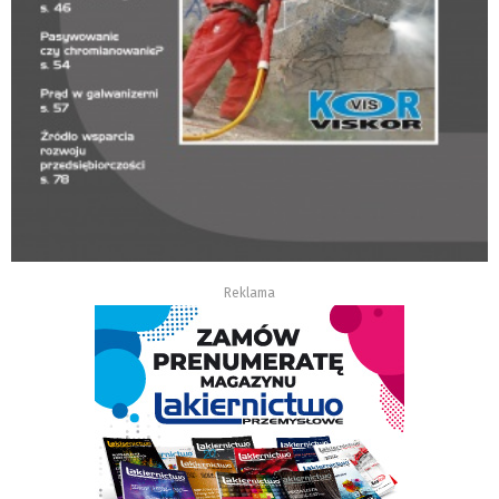
Reklama