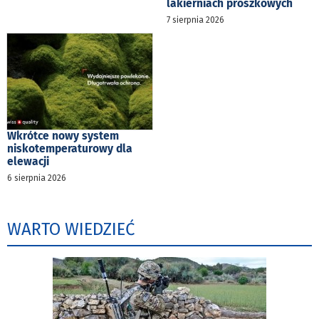
lakierniach proszkowych
7 sierpnia 2026
Wkrótce nowy system
niskotemperaturowy dla
elewacji
6 sierpnia 2026
WARTO WIEDZIEĆ