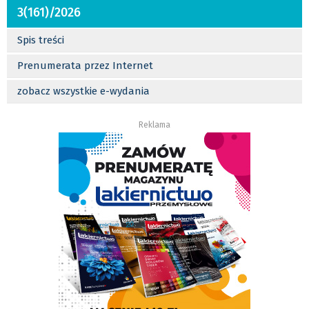
3(161)/2026
Spis treści
Prenumerata przez Internet
zobacz wszystkie e-wydania
Reklama