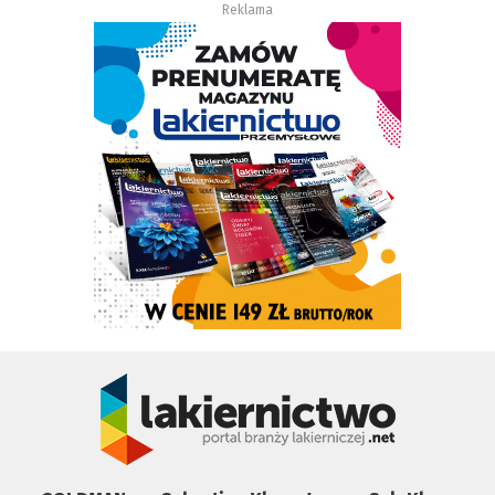
Reklama