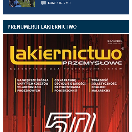
KOMENTARZY: 0
PRENUMERUJ LAKIERNICTWO