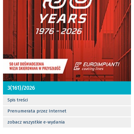
3(161)/2026
Spis treści
Prenumerata przez Internet
zobacz wszystkie e-wydania