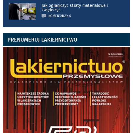
Jak ograniczyć straty materiałowe i
zwiększyć
...
KOMENTARZY: 0
PRENUMERUJ LAKIERNICTWO