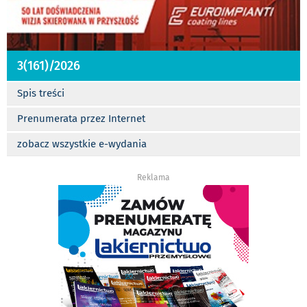
3(161)/2026
Spis treści
Prenumerata przez Internet
zobacz wszystkie e-wydania
Reklama