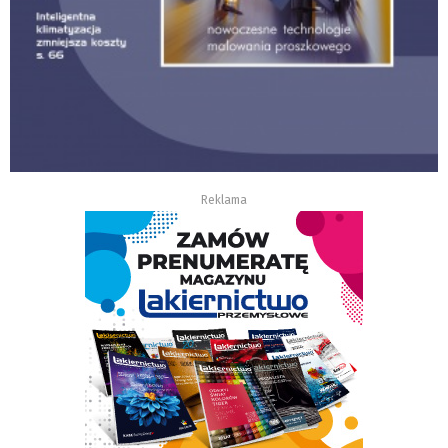
Reklama