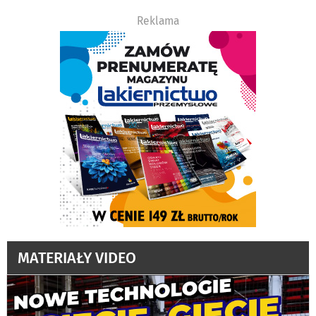
Reklama
MATERIAŁY VIDEO