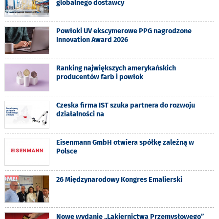
globalnego dostawcy
Powłoki UV ekscymerowe PPG nagrodzone
Innovation Award 2026
Ranking największych amerykańskich
producentów farb i powłok
Czeska firma IST szuka partnera do rozwoju
działalności na
Eisenmann GmbH otwiera spółkę zależną w
Polsce
26 Międzynarodowy Kongres Emalierski
Nowe wydanie „Lakiernictwa Przemysłowego”