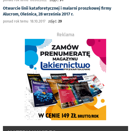
Otwarcie linii kataforetycznej i malarni proszkowej firmy
Alucrom, Oleśnica, 28 września 2017 r.
ponad rok temu 18.10.2017
zdjęć:
29
Reklama