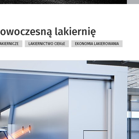
owoczesną lakiernię
AKIERNICZE
LAKIERNICTWO CIEKŁE
EKONOMIA LAKIEROWANIA