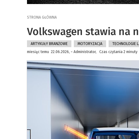
STRONA GŁÓWNA
Volkswagen stawia na n
ARTYKUŁY BRANŻOWE
MOTORYZACJA
TECHNOLOGIE L
miesiąc temu 22.06.2026, ~ Administrator, Czas czytania 2 minuty