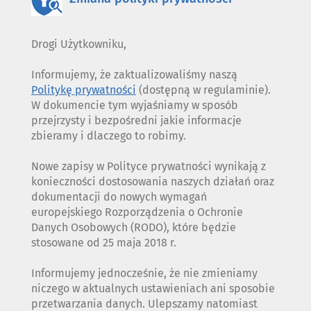
Drogi Użytkowniku,
Informujemy, że zaktualizowaliśmy naszą
Politykę prywatności
(dostępną w regulaminie).
W dokumencie tym wyjaśniamy w sposób
przejrzysty i bezpośredni jakie informacje
zbieramy i dlaczego to robimy.
Nowe zapisy w Polityce prywatności wynikają z
konieczności dostosowania naszych działań oraz
dokumentacji do nowych wymagań
europejskiego Rozporządzenia o Ochronie
Danych Osobowych (RODO), które będzie
stosowane od 25 maja 2018 r.
Informujemy jednocześnie, że nie zmieniamy
niczego w aktualnych ustawieniach ani sposobie
przetwarzania danych. Ulepszamy natomiast