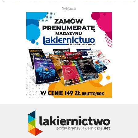
Reklama