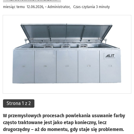
miesiąc temu 12.06.2026, ~ Administrator, Czas czytania 3 minuty
Strona 1 z 2
W przemysłowych procesach powlekania usuwanie farby
często traktowane jest jako etap konieczny, lecz
drugorzędny – aż do momentu, gdy staje się problemem.