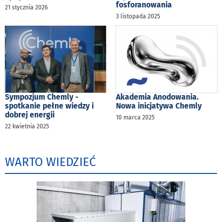
fosforanowania
21 stycznia 2026
3 listopada 2025
Sympozjum Chemly -
Akademia Anodowania.
spotkanie pełne wiedzy i
Nowa inicjatywa Chemly
dobrej energii
10 marca 2025
22 kwietnia 2025
WARTO WIEDZIEĆ