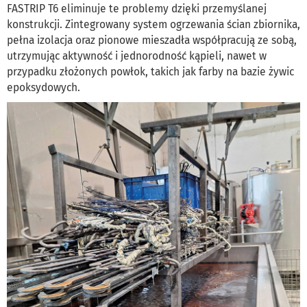
FASTRIP T6 eliminuje te problemy dzięki przemyślanej
konstrukcji. Zintegrowany system ogrzewania ścian zbiornika,
pełna izolacja oraz pionowe mieszadła współpracują ze sobą,
utrzymując aktywność i jednorodność kąpieli, nawet w
przypadku złożonych powłok, takich jak farby na bazie żywic
epoksydowych.