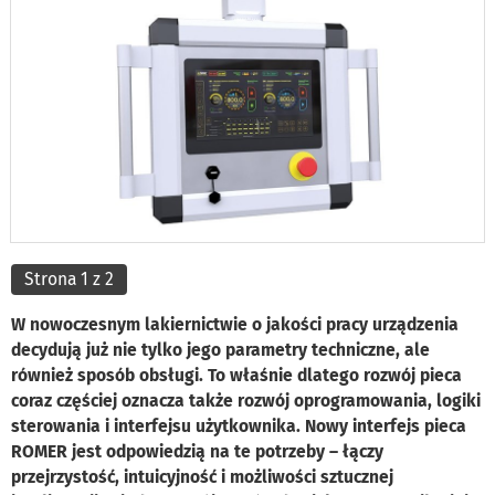
Strona 1 z 2
W nowoczesnym lakiernictwie o jakości pracy urządzenia
decydują już nie tylko jego parametry techniczne, ale
również sposób obsługi. To właśnie dlatego rozwój pieca
coraz częściej oznacza także rozwój oprogramowania, logiki
sterowania i interfejsu użytkownika. Nowy interfejs pieca
ROMER jest odpowiedzią na te potrzeby – łączy
przejrzystość, intuicyjność i możliwości sztucznej