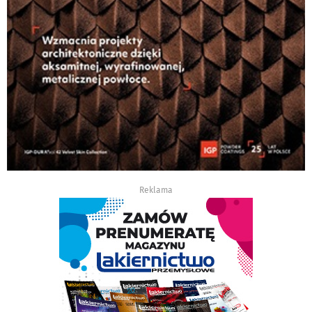
Reklama