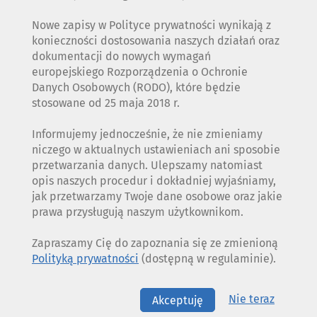
Nowe zapisy w Polityce prywatności wynikają z
konieczności dostosowania naszych działań oraz
dokumentacji do nowych wymagań
europejskiego Rozporządzenia o Ochronie
Danych Osobowych (RODO), które będzie
stosowane od 25 maja 2018 r.
Informujemy jednocześnie, że nie zmieniamy
niczego w aktualnych ustawieniach ani sposobie
przetwarzania danych. Ulepszamy natomiast
opis naszych procedur i dokładniej wyjaśniamy,
jak przetwarzamy Twoje dane osobowe oraz jakie
prawa przysługują naszym użytkownikom.
Zapraszamy Cię do zapoznania się ze zmienioną
Polityką prywatności
(dostępną w regulaminie).
Nie teraz
Akceptuję