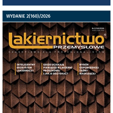
WYDANIE 2(160)/2026