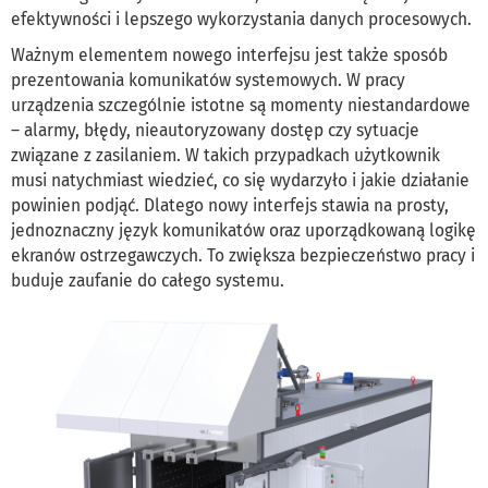
efektywności i lepszego wykorzystania danych procesowych.
Ważnym elementem nowego interfejsu jest także sposób
prezentowania komunikatów systemowych. W pracy
urządzenia szczególnie istotne są momenty niestandardowe
– alarmy, błędy, nieautoryzowany dostęp czy sytuacje
związane z zasilaniem. W takich przypadkach użytkownik
musi natychmiast wiedzieć, co się wydarzyło i jakie działanie
powinien podjąć. Dlatego nowy interfejs stawia na prosty,
jednoznaczny język komunikatów oraz uporządkowaną logikę
ekranów ostrzegawczych. To zwiększa bezpieczeństwo pracy i
buduje zaufanie do całego systemu.