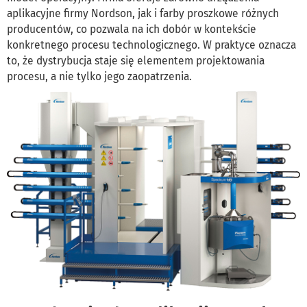
aplikacyjne firmy Nordson, jak i farby proszkowe różnych
producentów, co pozwala na ich dobór w kontekście
konkretnego procesu technologicznego. W praktyce oznacza
to, że dystrybucja staje się elementem projektowania
procesu, a nie tylko jego zaopatrzenia.