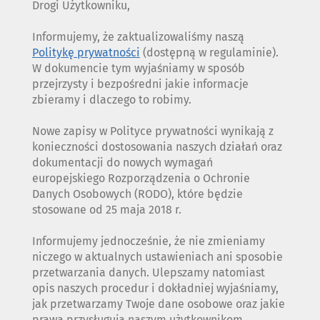
Drogi Użytkowniku,
Informujemy, że zaktualizowaliśmy naszą
Politykę prywatności
(dostępną w regulaminie).
W dokumencie tym wyjaśniamy w sposób
przejrzysty i bezpośredni jakie informacje
zbieramy i dlaczego to robimy.
Nowe zapisy w Polityce prywatności wynikają z
konieczności dostosowania naszych działań oraz
dokumentacji do nowych wymagań
europejskiego Rozporządzenia o Ochronie
Danych Osobowych (RODO), które będzie
stosowane od 25 maja 2018 r.
Informujemy jednocześnie, że nie zmieniamy
niczego w aktualnych ustawieniach ani sposobie
przetwarzania danych. Ulepszamy natomiast
opis naszych procedur i dokładniej wyjaśniamy,
jak przetwarzamy Twoje dane osobowe oraz jakie
prawa przysługują naszym użytkownikom.