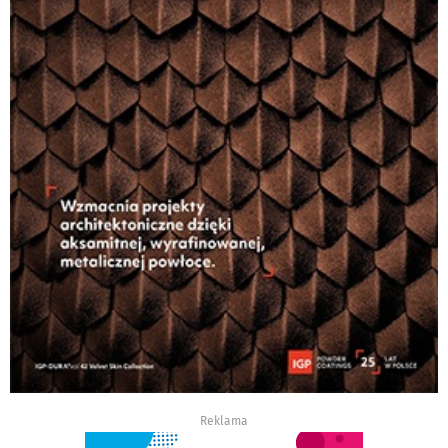
Reklama