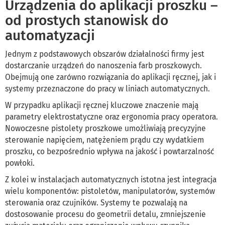
Urządzenia do aplikacji proszku –
od prostych stanowisk do
automatyzacji
Jednym z podstawowych obszarów działalności firmy jest
dostarczanie urządzeń do nanoszenia farb proszkowych.
Obejmują one zarówno rozwiązania do aplikacji ręcznej, jak i
systemy przeznaczone do pracy w liniach automatycznych.
W przypadku aplikacji ręcznej kluczowe znaczenie mają
parametry elektrostatyczne oraz ergonomia pracy operatora.
Nowoczesne pistolety proszkowe umożliwiają precyzyjne
sterowanie napięciem, natężeniem prądu czy wydatkiem
proszku, co bezpośrednio wpływa na jakość i powtarzalność
powłoki.
Z kolei w instalacjach automatycznych istotna jest integracja
wielu komponentów: pistoletów, manipulatorów, systemów
sterowania oraz czujników. Systemy te pozwalają na
dostosowanie procesu do geometrii detalu, zmniejszenie