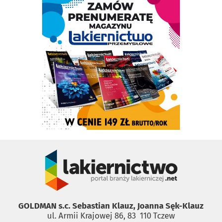
GOLDMAN s.c. Sebastian Klauz, Joanna Sęk-Klauz
ul. Armii Krajowej 86, 83 ­ 110 Tczew