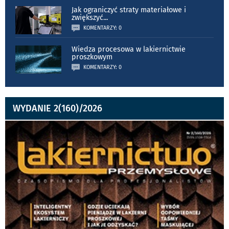
Jak ograniczyć straty materiałowe i
zwiększyć
...
KOMENTARZY: 0
Wiedza procesowa w lakiernictwie
proszkowym
KOMENTARZY: 0
WYDANIE 2(160)/2026