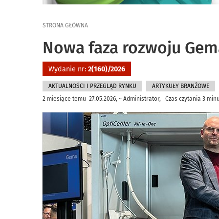
STRONA GŁÓWNA
Nowa faza rozwoju Gem
Wydanie nr:
2(160)/2026
AKTUALNOŚCI I PRZEGLĄD RYNKU
ARTYKUŁY BRANŻOWE
2 miesiące temu 27.05.2026, ~ Administrator, Czas czytania 3 min