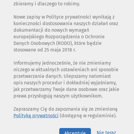
zbieramy i dlaczego to robimy.
Nowe zapisy w Polityce prywatności wynikają z
konieczności dostosowania naszych działań oraz
dokumentacji do nowych wymagań
europejskiego Rozporządzenia o Ochronie
Danych Osobowych (RODO), które będzie
stosowane od 25 maja 2018 r.
Informujemy jednocześnie, że nie zmieniamy
niczego w aktualnych ustawieniach ani sposobie
przetwarzania danych. Ulepszamy natomiast
opis naszych procedur i dokładniej wyjaśniamy,
jak przetwarzamy Twoje dane osobowe oraz jakie
prawa przysługują naszym użytkownikom.
Zapraszamy Cię do zapoznania się ze zmienioną
Polityką prywatności
(dostępną w regulaminie).
Nie teraz
Akceptuję