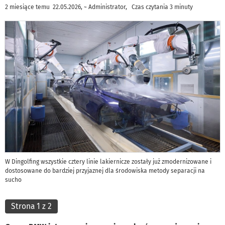
2 miesiące temu 22.05.2026, ~ Administrator, Czas czytania 3 minuty
W Dingolfing wszystkie cztery linie lakiernicze zostały już zmodernizowane i
dostosowane do bardziej przyjaznej dla środowiska metody separacji na
sucho
Strona 1 z 2