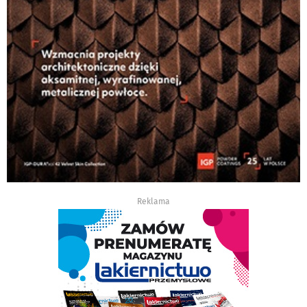
Reklama