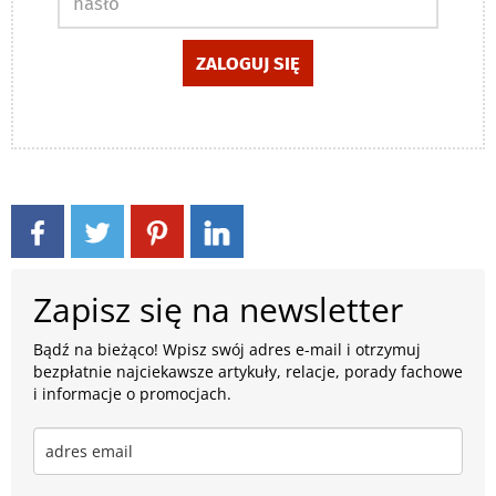
ZALOGUJ SIĘ
Zapisz się na newsletter
Bądź na bieżąco! Wpisz swój adres e-mail i otrzymuj
bezpłatnie najciekawsze artykuły, relacje, porady fachowe
i informacje o promocjach.