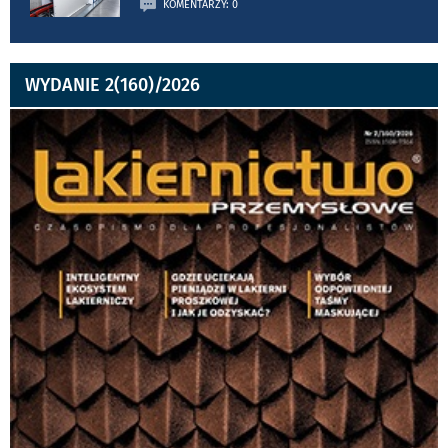
KOMENTARZY: 0
WYDANIE 2(160)/2026