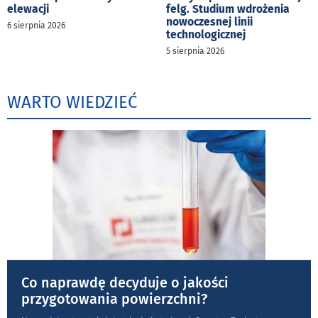
elewacji
felg. Studium wdrożenia
nowoczesnej linii
6 sierpnia 2026
technologicznej
5 sierpnia 2026
WARTO WIEDZIEĆ
Co naprawdę decyduje o jakości
przygotowania powierzchni?