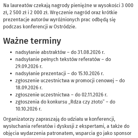
Na laureatów czekają nagrody pieniężne w wysokości 3 000
zł, 2 500 zł i 2 000 zł. Wręczenie nagród oraz krótkie
prezentacje autorów wyróżnionych prac odbędą się
podczas konferencji w Ostródzie.
Ważne terminy
nadsyłanie abstraktów – do 31.08.2026 r.
nadsyłanie pełnych tekstów referatów – do
29.09.2026 r.
nadsyłanie prezentacji – do 15.10.2026 r.
zgłoszenie uczestnictwa w promocji cenowej – do
18.09.2026 r.
zgłoszenie uczestnictwa – do 02.11.2026 r.
zgłoszenia do konkursu „Rdza czy złoto” – do
10.10.2026 r.
Organizatorzy zapraszają do udziału w konferencji,
wysłuchania referatów i dyskusji z ekspertami, a także do
objęcia wydarzenia patronatem, wsparcia go jako sponsor