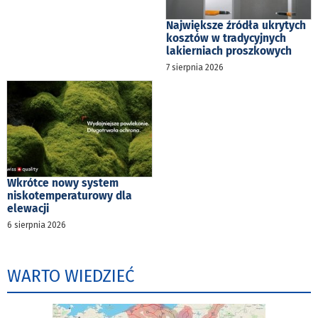
Największe źródła ukrytych
kosztów w tradycyjnych
lakierniach proszkowych
7 sierpnia 2026
Wkrótce nowy system
niskotemperaturowy dla
elewacji
6 sierpnia 2026
WARTO WIEDZIEĆ