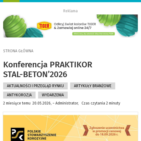
nawigację
Reklama
STRONA GŁÓWNA
Konferencja PRAKTIKOR
STAL-BETON’2026
AKTUALNOŚCI I PRZEGLĄD RYNKU
ARTYKUŁY BRANŻOWE
ANTYKOROZJA
WYDARZENIA
2 miesiące temu 20.05.2026, ~ Administrator, Czas czytania 2 minuty