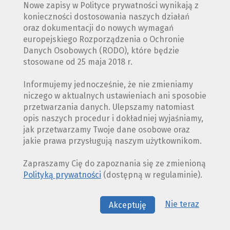
Nowe zapisy w Polityce prywatności wynikają z
konieczności dostosowania naszych działań
oraz dokumentacji do nowych wymagań
europejskiego Rozporządzenia o Ochronie
Danych Osobowych (RODO), które będzie
stosowane od 25 maja 2018 r.
Informujemy jednocześnie, że nie zmieniamy
niczego w aktualnych ustawieniach ani sposobie
przetwarzania danych. Ulepszamy natomiast
opis naszych procedur i dokładniej wyjaśniamy,
jak przetwarzamy Twoje dane osobowe oraz
jakie prawa przysługują naszym użytkownikom.
Zapraszamy Cię do zapoznania się ze zmienioną
Polityką prywatności
(dostępną w regulaminie).
Nie teraz
Akceptuję