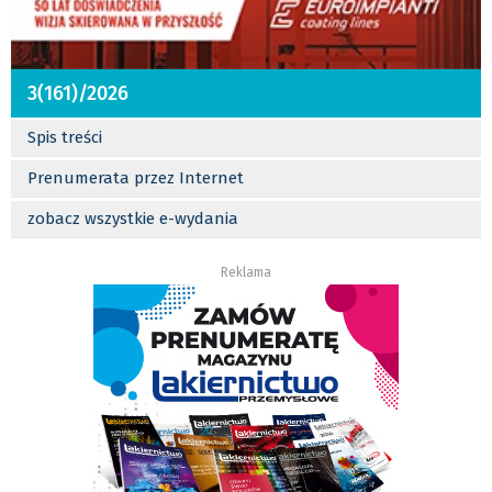
3(161)/2026
Spis treści
Prenumerata przez Internet
zobacz wszystkie e-wydania
Reklama