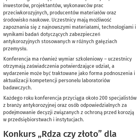
inwestorów, projektantów, wykonawców prac
przeciwkorozyjnych, producentów materiałów oraz
środowisko naukowe. Uczestnicy mają możliwość
zapoznania się z najnowszymi materiałami, technologiami i
wynikami badań dotyczących zabezpieczeń
antykorozyjnych stosowanych w różnych gałęziach
przemysłu.
Konferencja ma również wymiar szkoleniowy – uczestnicy
otrzymają zaświadczenia potwierdzające udział, a
wydarzenie może być traktowane jako forma podnoszenia i
aktualizacji kompetencji personelu laboratoriów
badawczych.
Każdego roku konferencja przyciąga około 200 specjalistów
z branży antykorozyjnej oraz osób odpowiedzialnych za
podejmowanie decyzji związanych z ochroną przed korozją
w przedsiębiorstwach i instytucjach.
Konkurs „Rdza czy złoto” dla