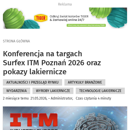
Reklama
STRONA GŁÓWNA
Konferencja na targach
Surfex ITM Poznań 2026 oraz
pokazy lakiernicze
AKTUALNOŚCI I PRZEGLĄD RYNKU
ARTYKUŁY BRANŻOWE
WYDARZENIA
WYROBY LAKIERNICZE
TECHNOLOGIE LAKIERNICZE
2 miesiące temu 21.05.2026, ~ Administrator, Czas czytania 4 minuty