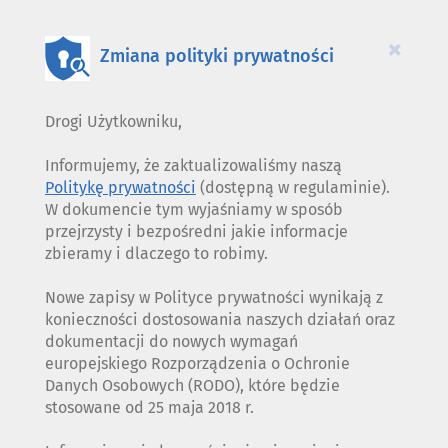
PLIKÓW
COOKIES
×
Zmiana polityki prywatności
Drogi Użytkowniku,
Informujemy, że zaktualizowaliśmy naszą
Politykę prywatności
(dostępną w regulaminie).
W dokumencie tym wyjaśniamy w sposób
przejrzysty i bezpośredni jakie informacje
zbieramy i dlaczego to robimy.
Nowe zapisy w Polityce prywatności wynikają z
konieczności dostosowania naszych działań oraz
dokumentacji do nowych wymagań
europejskiego Rozporządzenia o Ochronie
Danych Osobowych (RODO), które będzie
stosowane od 25 maja 2018 r.