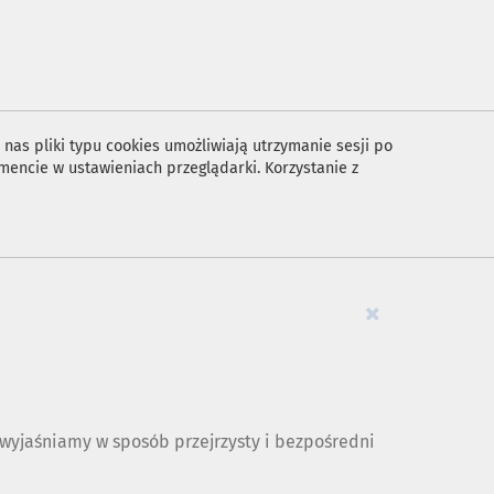
nas pliki typu cookies umożliwiają utrzymanie sesji po
encie w ustawieniach przeglądarki. Korzystanie z
×
yjaśniamy w sposób przejrzysty i bezpośredni