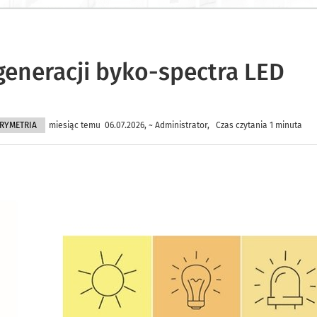
generacji byko-spectra LED
RYMETRIA
miesiąc temu 06.07.2026, ~ Administrator, Czas czytania 1 minuta