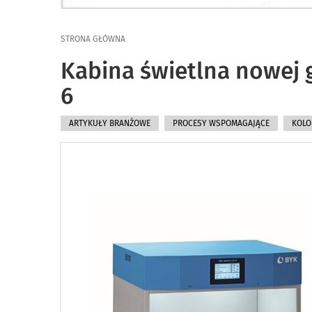
STRONA GŁÓWNA
Kabina świetlna nowej 
6
ARTYKUŁY BRANŻOWE
PROCESY WSPOMAGAJĄCE
KOLO