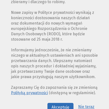
zbieramy i dlaczego to robimy.
Nowe zapisy w Polityce prywatności wynikają z
konieczności dostosowania naszych działań
oraz dokumentacji do nowych wymagań
europejskiego Rozporządzenia o Ochronie
Danych Osobowych (RODO), które będzie
stosowane od 25 maja 2018 r.
Informujemy jednocześnie, że nie zmieniamy
niczego w aktualnych ustawieniach ani sposobie
przetwarzania danych. Ulepszamy natomiast
opis naszych procedur i dokładniej wyjaśniamy,
jak przetwarzamy Twoje dane osobowe oraz
jakie prawa przysługują naszym użytkownikom.
Zapraszamy Cię do zapoznania się ze zmienioną
Polityką prywatności
(dostępną w regulaminie).
Nie teraz
Akceptuję