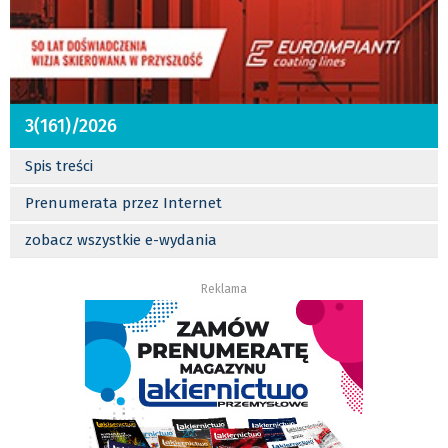
3(161)/2026
Spis treści
Prenumerata przez Internet
zobacz wszystkie e-wydania
Reklama