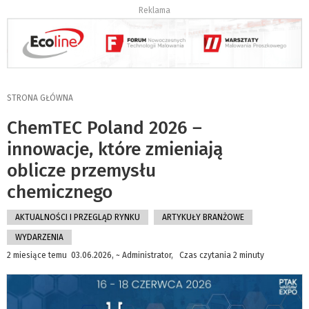
Reklama
STRONA GŁÓWNA
ChemTEC Poland 2026 –
innowacje, które zmieniają
oblicze przemysłu
chemicznego
AKTUALNOŚCI I PRZEGLĄD RYNKU
ARTYKUŁY BRANŻOWE
WYDARZENIA
2 miesiące temu 03.06.2026, ~ Administrator, Czas czytania 2 minuty