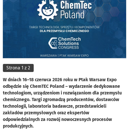
Strona 1 z 2
W dniach 16–18 czerwca 2026 roku w Ptak Warsaw Expo
odbędzie się ChemTEC Poland – wydarzenie dedykowane
technologiom, urządzeniom i rozwiązaniom dla przemysłu
chemicznego. Targi zgromadzą producentów, dostawców
technologii, laboratoria badawcze, przedstawicieli
zakładów przemysłowych oraz ekspertów
odpowiedzialnych za rozwój nowoczesnych procesów
produkcyjnych.