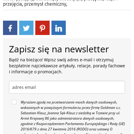
przejęcia
,
przemysł chemiczny
,
Zapisz się na newsletter
Bądź na bieżąco! Wpisz swój adres e-mail i otrzymuj
bezpłatnie najciekawsze artykuły, relacje, porady fachowe
i informacje o promocjach.
Wyrażam zgodę na przetwarzanie moich danych osobowych,
wskazanych w powyższym formularzu przez firmę Goldman s.c.
Sebastian Klauz, Joanna Sęk-Klauz z siedzibą w Tczewie przy ul.
Armii Krajowej 86 jako administratora danych osobowych,
zgodnie z Rozporządzeniem Parlamentu Europejskiego i Rady (UE)
2016/679 z dnia 27 kwietnia 2016 (RODO) oraz ustawą O