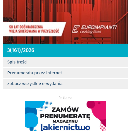
3(161)/2026
Spis treści
Prenumerata przez Internet
zobacz wszystkie e-wydania
Reklama