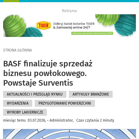
nawigację
Reklama
STRONA GŁÓWNA
BASF finalizuje sprzedaż
biznesu powłokowego.
Powstaje Surventis
AKTUALNOŚCI I PRZEGLĄD RYNKU
ARTYKUŁY BRANŻOWE
WYDARZENIA
PRZYGOTOWANIE POWIERZCHNI
WYROBY LAKIERNICZE
miesiąc temu 03.07.2026, ~ Administrator, Czas czytania 2 minuty