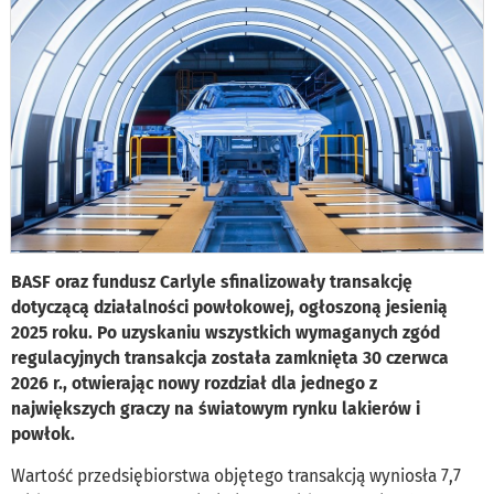
BASF oraz fundusz Carlyle sfinalizowały transakcję
dotyczącą działalności powłokowej, ogłoszoną jesienią
2025 roku. Po uzyskaniu wszystkich wymaganych zgód
regulacyjnych transakcja została zamknięta 30 czerwca
2026 r., otwierając nowy rozdział dla jednego z
największych graczy na światowym rynku lakierów i
powłok.
Wartość przedsiębiorstwa objętego transakcją wyniosła 7,7