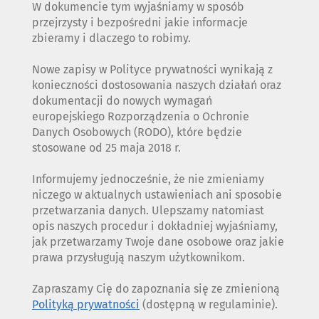
W dokumencie tym wyjaśniamy w sposób
przejrzysty i bezpośredni jakie informacje
zbieramy i dlaczego to robimy.
Nowe zapisy w Polityce prywatności wynikają z
konieczności dostosowania naszych działań oraz
dokumentacji do nowych wymagań
europejskiego Rozporządzenia o Ochronie
Danych Osobowych (RODO), które będzie
stosowane od 25 maja 2018 r.
Informujemy jednocześnie, że nie zmieniamy
niczego w aktualnych ustawieniach ani sposobie
przetwarzania danych. Ulepszamy natomiast
opis naszych procedur i dokładniej wyjaśniamy,
jak przetwarzamy Twoje dane osobowe oraz jakie
prawa przysługują naszym użytkownikom.
Zapraszamy Cię do zapoznania się ze zmienioną
Polityką prywatności
(dostępną w regulaminie).