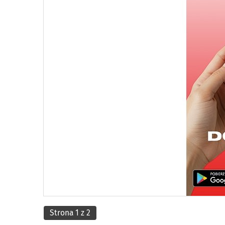
Strona 1 z 2