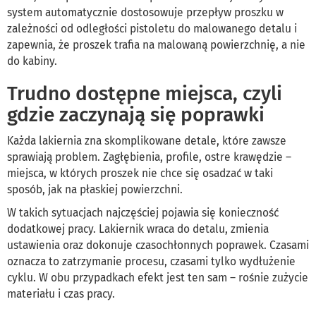
system automatycznie dostosowuje przepływ proszku w
zależności od odległości pistoletu do malowanego detalu i
zapewnia, że proszek trafia na malowaną powierzchnię, a nie
do kabiny.
Trudno dostępne miejsca, czyli
gdzie zaczynają się poprawki
Każda lakiernia zna skomplikowane detale, które zawsze
sprawiają problem. Zagłębienia, profile, ostre krawędzie –
miejsca, w których proszek nie chce się osadzać w taki
sposób, jak na płaskiej powierzchni.
W takich sytuacjach najczęściej pojawia się konieczność
dodatkowej pracy. Lakiernik wraca do detalu, zmienia
ustawienia oraz dokonuje czasochłonnych poprawek. Czasami
oznacza to zatrzymanie procesu, czasami tylko wydłużenie
cyklu. W obu przypadkach efekt jest ten sam – rośnie zużycie
materiału i czas pracy.