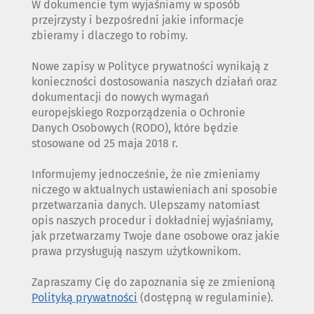
W dokumencie tym wyjaśniamy w sposób
przejrzysty i bezpośredni jakie informacje
zbieramy i dlaczego to robimy.
Nowe zapisy w Polityce prywatności wynikają z
konieczności dostosowania naszych działań oraz
dokumentacji do nowych wymagań
europejskiego Rozporządzenia o Ochronie
Danych Osobowych (RODO), które będzie
stosowane od 25 maja 2018 r.
Informujemy jednocześnie, że nie zmieniamy
niczego w aktualnych ustawieniach ani sposobie
przetwarzania danych. Ulepszamy natomiast
opis naszych procedur i dokładniej wyjaśniamy,
jak przetwarzamy Twoje dane osobowe oraz jakie
prawa przysługują naszym użytkownikom.
Zapraszamy Cię do zapoznania się ze zmienioną
Polityką prywatności
(dostępną w regulaminie).