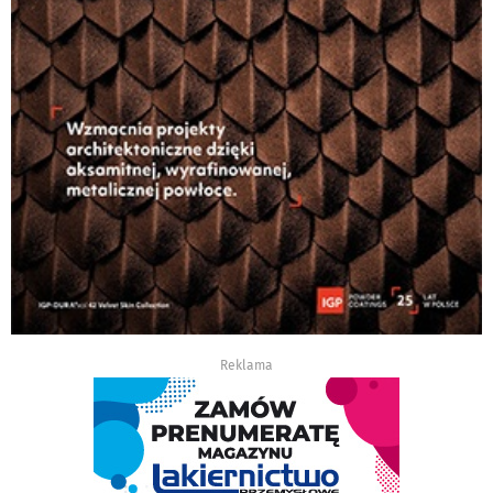
Reklama